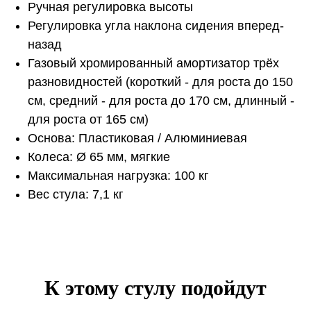
Ручная регулировка высоты
Регулировка угла наклона сидения вперед-
назад
Газовый хромированный амортизатор трёх
разновидностей (короткий - для роста до 150
см, средний - для роста до 170 см, длинный -
для роста от 165 см)
Основа: Пластиковая / Алюминиевая
Колеса: Ø 65 мм, мягкие
Максимальная нагрузка: 100 кг
Вес стула: 7,1 кг
К этому стулу подойдут