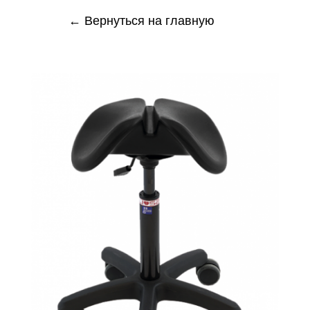
← Вернуться на главную