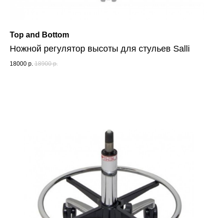
Top and Bottom
Ножной регулятор высоты для стульев Salli
18000
р.
18900
р.