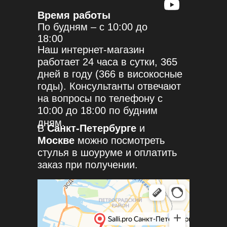
Время работы
По будням – с 10:00 до
18:00
Наш интернет-магазин
работает 24 часа в сутки, 365
дней в году (366 в високосные
годы). Консультанты отвечают
на вопросы по телефону с
10:00 до 18:00 по будним
дням.
В
Санкт-Петербурге
и
Москве
можно посмотреть
стулья в шоуруме и оплатить
заказ при получении.