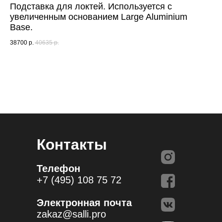
Подставка для локтей. Используется с
увеличенным основанием Large Aluminium
Base.
38700
р.
40635
р.
Контакты
Телефон
+7 (495) 108 75 72
Электронная почта
zakaz@salli.pro