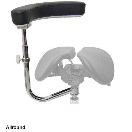
Allround