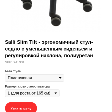
Salli Slim Tilt - эргономичный стул-
седло с уменьшенным сиденьем и
регулировкой наклона, полиуретан
SKU:
S-15931
База стула
Размер газового амортизатора
Узнать цену