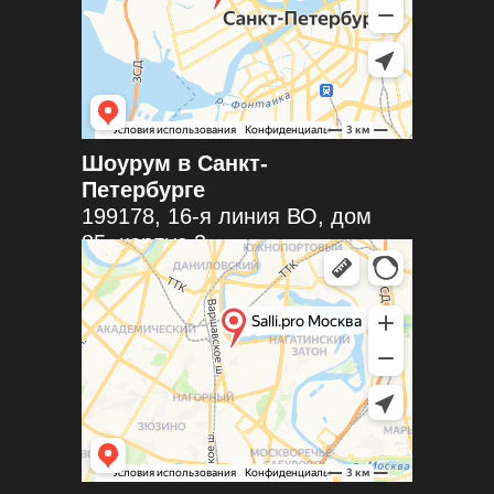
Шоурум в Санкт-
Петербурге
199178, 16-я линия ВО, дом
85, корпус 3