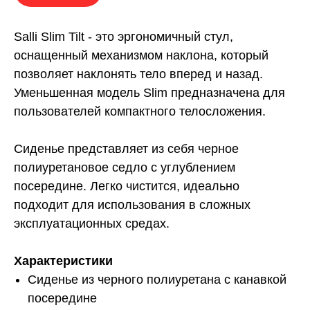
Salli Slim Tilt - это эргономичный стул,
оснащенный механизмом наклона, который
позволяет наклонять тело вперед и назад.
Уменьшенная модель Slim предназначена для
пользователей компактного телосложения.
Сиденье представляет из себя черное
полиуретановое седло с углублением
посередине. Легко чистится, идеально
подходит для использования в сложных
эксплуатационных средах.
Характеристики
Сиденье из черного полиуретана с канавкой
посередине